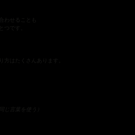
合わせることも
とつです。
り方はたくさんあります。
同じ言葉を使う）