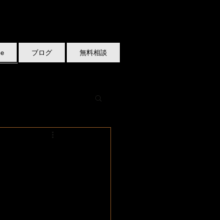
e
ブログ
無料相談