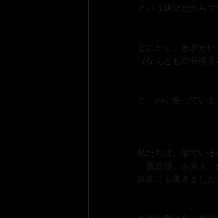
という状況だからで
とにかく、急ぎたい
（なんとも自分勝手
と、内心焦っていま
私たちは、似ている
「親近感」を覚え、
以前にも書きました