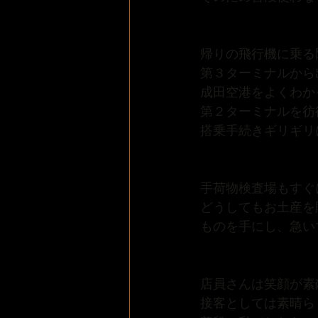
帰りの飛行機に乗る
第３ターミナルから
成田空港をよくわか
第２ターミナルを彷
搭乗手続きギリギリ
手荷物検査場もすぐ
どうしてもお土産を
ものを手にし、急い
店員さんは笑顔が素
接客としては素晴ら