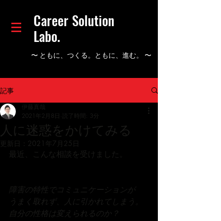
Career Solution
Labo.
​〜 ともに、つくる。ともに、進む。 〜
記事
伊藤真哉
2021年2月8日
読了時間: 3分
人に迷惑をかけてみる
更新日：
2021年7月25日
最近、こんな相談を受けました。
障害の特性でコミュニケーションが
うまく取れず、人に引かれてしまう。
自分の性格は変えられるのか？