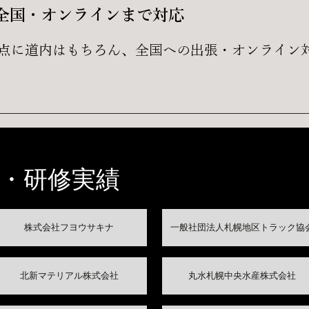
全国・オンラインまで対応
点に道内はもちろん、全国への出張・オンライン
演・研修実績
株式会社フヨウサキナ
一般社団法人札幌地区トラック協
北新マテリアル株式会社
丸水札幌中央水産株式会社