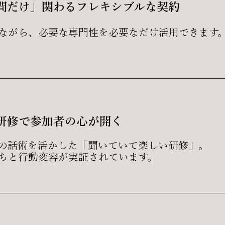
間だけ」関わるフレキシブルな契約
えながら、必要な専門性を必要なだけ活用できます
研修で参加者の心が開く
の話術を活かした「聞いていて楽しい研修」。
ちと行動変容が実証されています。