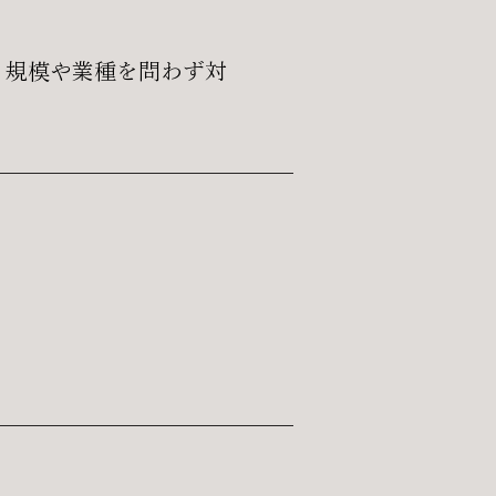
。規模や業種を問わず対