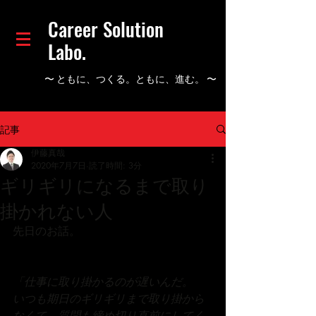
Career Solution
Labo.
​〜 ともに、つくる。ともに、進む。 〜
記事
伊藤真哉
2020年7月7日
読了時間: 3分
ギリギリになるまで取り
掛かれない人
先日のお話。
「仕事に取り掛かるのが遅いんだ。
いつも期日のギリギリまで取り掛から
なくて、質問も締め切り直前にしてく